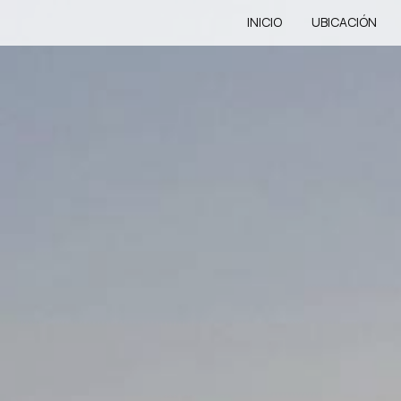
INICIO
UBICACIÓN
H