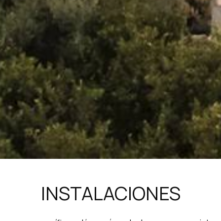
INSTALACIONES