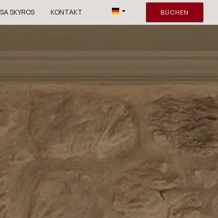
SA SKYROS
KONTAKT
BUCHEN