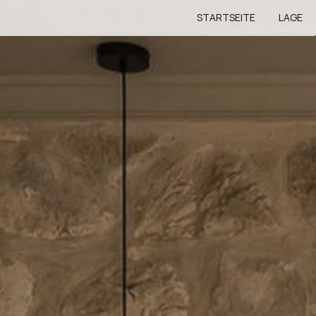
STARTSEITE
LAGE